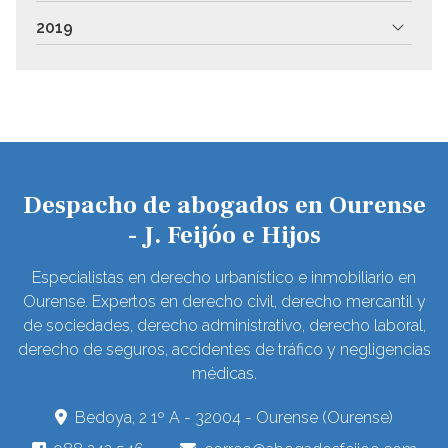
2019
Despacho de abogados en Ourense
- J. Feijóo e Hijos
Especialistas en derecho urbanístico e inmobiliario en
Ourense. Expertos en derecho civil, derecho mercantil y
de sociedades, derecho administrativo, derecho laboral,
derecho de seguros, accidentes de tráfico y negligencias
médicas.
Bedoya, 2 1º A - 32004 - Ourense (Ourense)