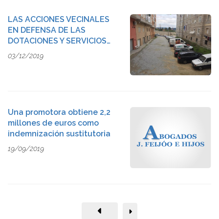
LAS ACCIONES VECINALES
EN DEFENSA DE LAS
DOTACIONES Y SERVICIOS
URBANOS
03/12/2019
Una promotora obtiene 2,2
millones de euros como
indemnización sustitutoria
19/09/2019