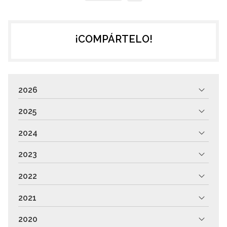
¡COMPÁRTELO!
2026
2025
2024
2023
2022
2021
2020