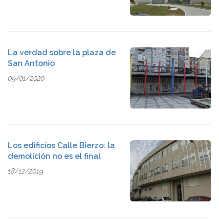
La verdad sobre la plaza de
San Antonio
09/01/2020
Los edificios Calle Bierzo: la
demolición no es el final
18/12/2019