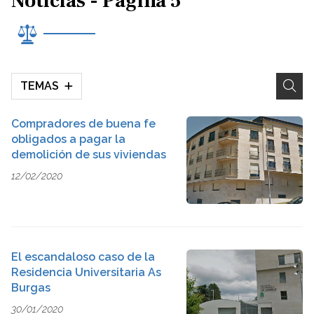
Noticias - Página 5
TEMAS
Compradores de buena fe
obligados a pagar la
demolición de sus viviendas
12/02/2020
El escandaloso caso de la
Residencia Universitaria As
Burgas
30/01/2020