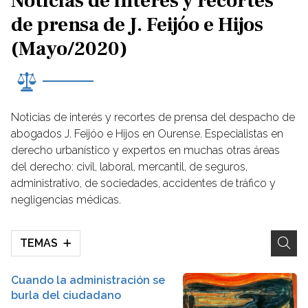
Noticias de interés y recortes
de prensa de J. Feijóo e Hijos
(Mayo/2020)
Noticias de interés y recortes de prensa del despacho de
abogados J. Feijóo e Hijos en Ourense. Especialistas en
derecho urbanístico y expertos en muchas otras áreas
del derecho: civil, laboral, mercantil, de seguros,
administrativo, de sociedades, accidentes de tráfico y
negligencias médicas.
TEMAS
Cuando la administración se
burla del ciudadano