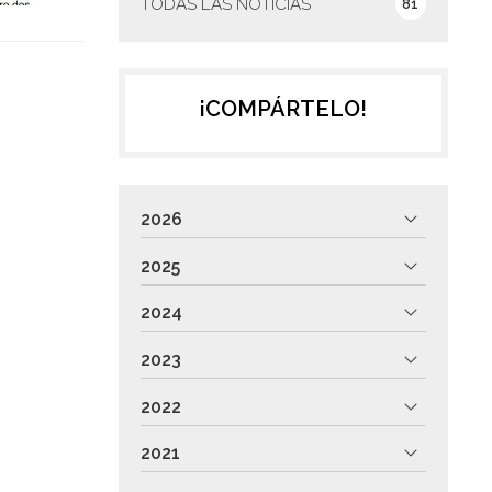
TODAS LAS NOTICIAS
81
¡COMPÁRTELO!
2026
2025
2024
2023
2022
2021