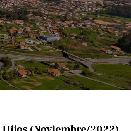
o e Hijos (Noviembre/2022)