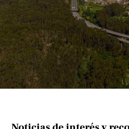
Noticias de interés y rec