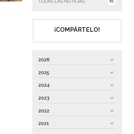
TODAS LAS NOTICIAS
81
¡COMPÁRTELO!
2026
2025
2024
2023
2022
2021