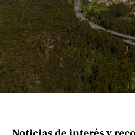
Noticias de interés y rec