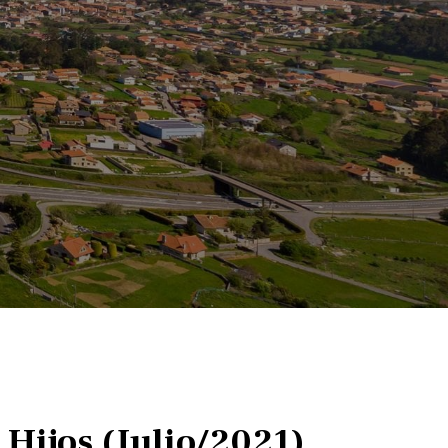
e Hijos (Julio/2021)