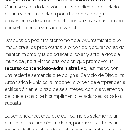
Ourense ha dado la razón a nuestro cliente, propietario
de una vivienda afectada por filtraciones de agua
provenientes de un colindante con un solar abandonado
convertido en un verdadero zarzal.
Después de pedir insistentemente al Ayuntamiento que
impusiera a los propietarios la orden de ejecutar obras de
mantenimiento, y la de edificar el solar, y ante la desidia
municipal, no tuvimos otra opción que promover un
recurso contencioso-administrativo
, estimado por
una reciente sentencia que obliga al Servicio de Disciplina
Urbanística Municipal a imponer la orden de emprender la
edificación en el plazo de seis meses, con la advertencia
de que en caso de incumplimiento el solar sea sacado a
subasta.
La sentencia recuerda que edificar no es solamente un
derecho, sino también un deber, porque el suelo es un
recurso limitado al servicio del interés general, y sin duda,