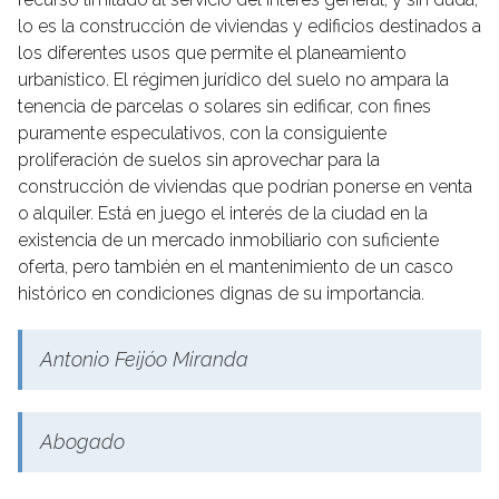
lo es la construcción de viviendas y edificios destinados a
los diferentes usos que permite el planeamiento
urbanístico. El régimen jurídico del suelo no ampara la
tenencia de parcelas o solares sin edificar, con fines
puramente especulativos, con la consiguiente
proliferación de suelos sin aprovechar para la
construcción de viviendas que podrían ponerse en venta
o alquiler. Está en juego el interés de la ciudad en la
existencia de un mercado inmobiliario con suficiente
oferta, pero también en el mantenimiento de un casco
histórico en condiciones dignas de su importancia.
Antonio Feijóo Miranda
Abogado