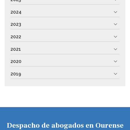
2024
2023
2022
2021
2020
2019
Despacho de abogados en Ourense