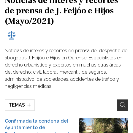
Noticias de interés y recortes
de prensa de J. Feijóo e Hijos
(Mayo/2021)
Noticias de interés y recortes de prensa del despacho de
abogados J. Feijóo e Hijos en Ourense. Especialistas en
derecho urbanístico y expertos en muchas otras áreas
del derecho: civil, laboral, mercantil, de seguros,
administrativo, de sociedades, accidentes de tráfico y
negligencias médicas.
TEMAS
Confirmada la condena del
Ayuntamiento de