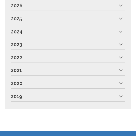
2026
2025
2024
2023
2022
2021
2020
2019