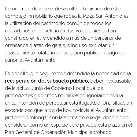
Lo ocurrido durante el desarrollo urbanístico de este
complejo inmobiliario que rodea la Plaza San Antonio es
la utilización del patrimonio común de todos los
ciudadanos en beneficio exclusivo de quienes han
construido en él y vendido a más de un centenar de
orensanos plazas de garaje, e incluso explotan un
aparcamiento rotatorio sin licitación pública ni pago de
canon al Ayuntamiento.
Es por ello que seguiremos defendido la necesidad de la
recuperación del subsuelo público,
deber inexcusable
de la actual Junta de Gobierno Local que los
precedentes gobiernos municipales ignoraron con la
única intención de perpetuar esta ilegalidad. Una situación
escandalosa que, a día de hoy, todavía el Ayuntamiento
pretende prolongar con la aberrante e ilegal decisión de
considerar como un espacio libre privado esta plaza en el
Plan General de Ordenación Municipal aprobado