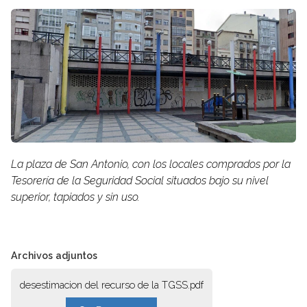
La plaza de San Antonio, con los locales comprados por la
Tesorería de la Seguridad Social situados bajo su nivel
superior, tapiados y sin uso.
Archivos adjuntos
desestimacion del recurso de la TGSS.pdf