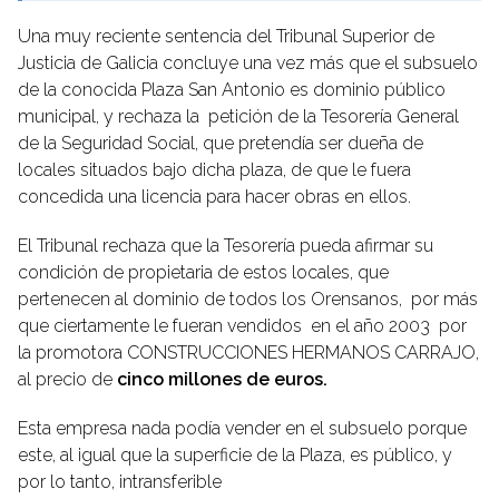
Una muy reciente sentencia del Tribunal Superior de
Justicia de Galicia concluye una vez más que el subsuelo
de la conocida Plaza San Antonio es dominio público
municipal, y rechaza la petición de la Tesorería General
de la Seguridad Social, que pretendía ser dueña de
locales situados bajo dicha plaza, de que le fuera
concedida una licencia para hacer obras en ellos.
El Tribunal rechaza que la Tesorería pueda afirmar su
condición de propietaria de estos locales, que
pertenecen al dominio de todos los Orensanos, por más
que ciertamente le fueran vendidos en el año 2003 por
la promotora CONSTRUCCIONES HERMANOS CARRAJO,
al precio de
cinco millones de euros.
Esta empresa nada podía vender en el subsuelo porque
este, al igual que la superficie de la Plaza, es público, y
por lo tanto, intransferible