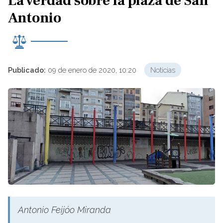
La verdad sobre la plaza de San
Antonio
Publicado:
09 de enero de 2020, 10:20
Noticias
Antonio Feijóo Miranda