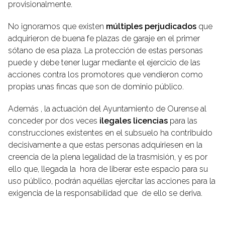
provisionalmente.
No ignoramos que existen
múltiples perjudicados
que
adquirieron de buena fe plazas de garaje en el primer
sótano de esa plaza. La protección de estas personas
puede y debe tener lugar mediante el ejercicio de las
acciones contra los promotores que vendieron como
propias unas fincas que son de dominio público.
Además , la actuación del Ayuntamiento de Ourense al
conceder por dos veces
ilegales licencias
para las
construcciones existentes en el subsuelo ha contribuido
decisivamente a que estas personas adquiriesen en la
creencia de la plena legalidad de la trasmisión, y es por
ello que, llegada la hora de liberar este espacio para su
uso público, podrán aquéllas ejercitar las acciones para la
exigencia de la responsabilidad que de ello se deriva.