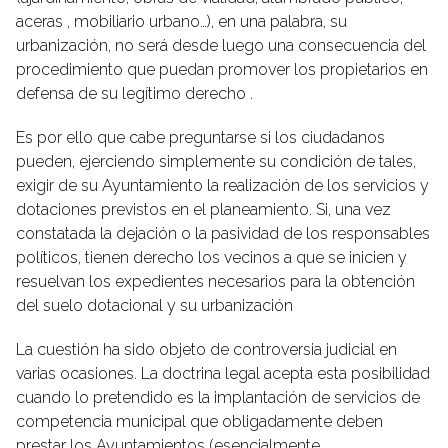
aceras , mobiliario urbano…), en una palabra, su
urbanización, no será desde luego una consecuencia del
procedimiento que puedan promover los propietarios en
defensa de su legítimo derecho .
Es por ello que cabe preguntarse si los ciudadanos
pueden, ejerciendo simplemente su condición de tales,
exigir de su Ayuntamiento la realización de los servicios y
dotaciones previstos en el planeamiento. Si, una vez
constatada la dejación o la pasividad de los responsables
políticos, tienen derecho los vecinos a que se inicien y
resuelvan los expedientes necesarios para la obtención
del suelo dotacional y su urbanización
La cuestión ha sido objeto de controversia judicial en
varias ocasiones. La doctrina legal acepta esta posibilidad
cuando lo pretendido es la implantación de servicios de
competencia municipal que obligadamente deben
prestar los Ayuntamientos (esencialmente ,