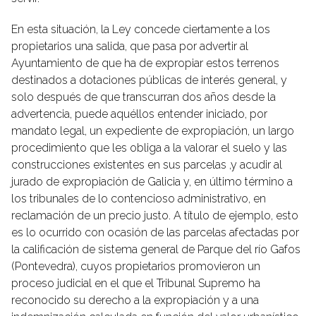
En esta situación, la Ley concede ciertamente a los
propietarios una salida, que pasa por advertir al
Ayuntamiento de que ha de expropiar estos terrenos
destinados a dotaciones públicas de interés general, y
solo después de que transcurran dos años desde la
advertencia, puede aquéllos entender iniciado, por
mandato legal, un expediente de expropiación, un largo
procedimiento que les obliga a la valorar el suelo y las
construcciones existentes en sus parcelas ,y acudir al
jurado de expropiación de Galicia y, en último término a
los tribunales de lo contencioso administrativo, en
reclamación de un precio justo. A título de ejemplo, esto
es lo ocurrido con ocasión de las parcelas afectadas por
la calificación de sistema general de Parque del río Gafos
(Pontevedra), cuyos propietarios promovieron un
proceso judicial en el que el Tribunal Supremo ha
reconocido su derecho a la expropiación y a una