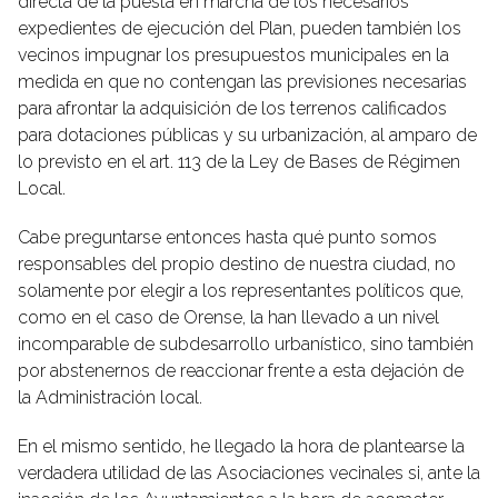
directa de la puesta en marcha de los necesarios
expedientes de ejecución del Plan, pueden también los
vecinos impugnar los presupuestos municipales en la
medida en que no contengan las previsiones necesarias
para afrontar la adquisición de los terrenos calificados
para dotaciones públicas y su urbanización, al amparo de
lo previsto en el art. 113 de la Ley de Bases de Régimen
Local.
Cabe preguntarse entonces hasta qué punto somos
responsables del propio destino de nuestra ciudad, no
solamente por elegir a los representantes políticos que,
como en el caso de Orense, la han llevado a un nivel
incomparable de subdesarrollo urbanístico, sino también
por abstenernos de reaccionar frente a esta dejación de
la Administración local.
En el mismo sentido, he llegado la hora de plantearse la
verdadera utilidad de las Asociaciones vecinales si, ante la