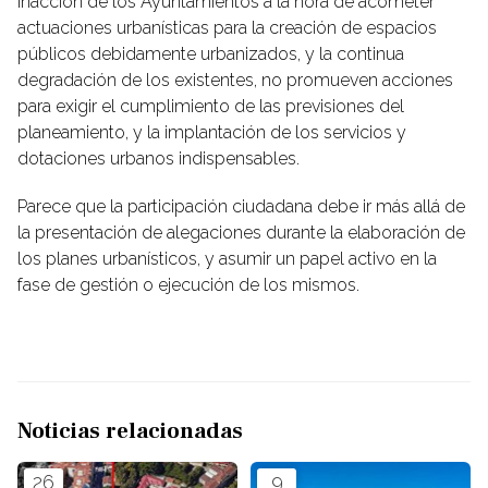
inacción de los Ayuntamientos a la hora de acometer
actuaciones urbanísticas para la creación de espacios
públicos debidamente urbanizados, y la continua
degradación de los existentes, no promueven acciones
para exigir el cumplimiento de las previsiones del
planeamiento, y la implantación de los servicios y
dotaciones urbanos indispensables.
Parece que la participación ciudadana debe ir más allá de
la presentación de alegaciones durante la elaboración de
los planes urbanísticos, y asumir un papel activo en la
fase de gestión o ejecución de los mismos.
Noticias relacionadas
26
9