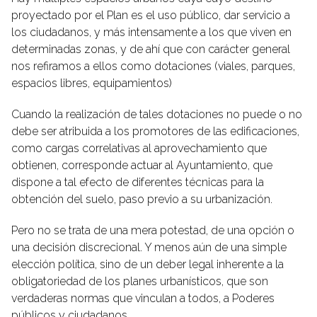
proyectado por el Plan es el uso público, dar servicio a
los ciudadanos, y más intensamente a los que viven en
determinadas zonas, y de ahí que con carácter general
nos refiramos a ellos como dotaciones (viales, parques,
espacios libres, equipamientos)
Cuando la realización de tales dotaciones no puede o no
debe ser atribuida a los promotores de las edificaciones,
como cargas correlativas al aprovechamiento que
obtienen, corresponde actuar al Ayuntamiento, que
dispone a tal efecto de diferentes técnicas para la
obtención del suelo, paso previo a su urbanización.
Pero no se trata de una mera potestad, de una opción o
una decisión discrecional. Y menos aún de una simple
elección política, sino de un deber legal inherente a la
obligatoriedad de los planes urbanísticos, que son
verdaderas normas que vinculan a todos, a Poderes
públicos y ciudadanos