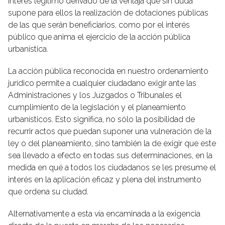
interés legítimo derivado de la ventaja que sin duda
supone para ellos la realización de dotaciones públicas
de las que serán beneficiarios, como por el interés
público que anima el ejercicio de la acción pública
urbanística.
La acción pública reconocida en nuestro ordenamiento
jurídico permite a cualquier ciudadano exigir ante las
Administraciones y los Juzgados o Tribunales el
cumplimiento de la legislación y el planeamiento
urbanísticos. Esto significa, no sólo la posibilidad de
recurrir actos que puedan suponer una vulneración de la
ley o del planeamiento, sino también la de exigir que este
sea llevado a efecto en todas sus determinaciones, en la
medida en qué a todos los ciudadanos se les presume el
interés en la aplicación eficaz y plena del instrumento
que ordena su ciudad.
Alternativamente a esta vía encaminada a la exigencia