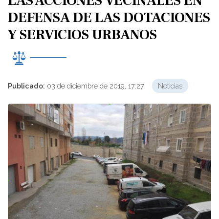
LAS ACCIONES VECINALES EN
DEFENSA DE LAS DOTACIONES
Y SERVICIOS URBANOS
Publicado:
03 de diciembre de 2019, 17:27
Noticias