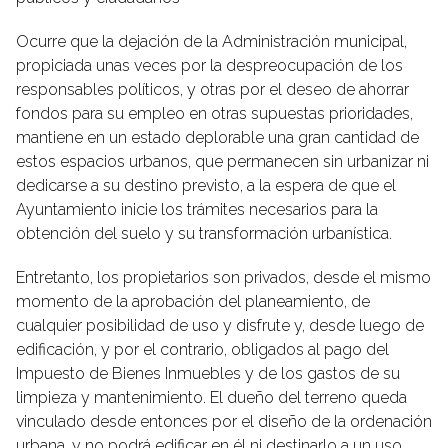
Ocurre que la dejación de la Administración municipal,
propiciada unas veces por la despreocupación de los
responsables políticos, y otras por el deseo de ahorrar
fondos para su empleo en otras supuestas prioridades,
mantiene en un estado deplorable una gran cantidad de
estos espacios urbanos, que permanecen sin urbanizar ni
dedicarse a su destino previsto, a la espera de que el
Ayuntamiento inicie los trámites necesarios para la
obtención del suelo y su transformación urbanística.
Entretanto, los propietarios son privados, desde el mismo
momento de la aprobación del planeamiento, de
cualquier posibilidad de uso y disfrute y, desde luego de
edificación, y por el contrario, obligados al pago del
Impuesto de Bienes Inmuebles y de los gastos de su
limpieza y mantenimiento. El dueño del terreno queda
vinculado desde entonces por el diseño de la ordenación
urbana, y no podrá edificar en él ni destinarlo a un uso