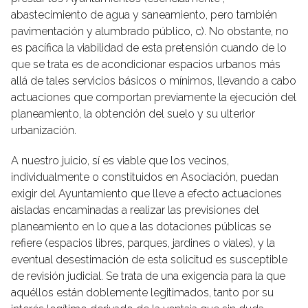
abastecimiento de agua y saneamiento, pero también
pavimentación y alumbrado público, c). No obstante, no
es pacífica la viabilidad de esta pretensión cuando de lo
que se trata es de acondicionar espacios urbanos más
allá de tales servicios básicos o mínimos, llevando a cabo
actuaciones que comportan previamente la ejecución del
planeamiento, la obtención del suelo y su ulterior
urbanización.
A nuestro juicio, sí es viable que los vecinos,
individualmente o constituidos en Asociación, puedan
exigir del Ayuntamiento que lleve a efecto actuaciones
aisladas encaminadas a realizar las previsiones del
planeamiento en lo que a las dotaciones públicas se
refiere (espacios libres, parques, jardines o viales), y la
eventual desestimación de esta solicitud es susceptible
de revisión judicial. Se trata de una exigencia para la que
aquéllos están doblemente legitimados, tanto por su