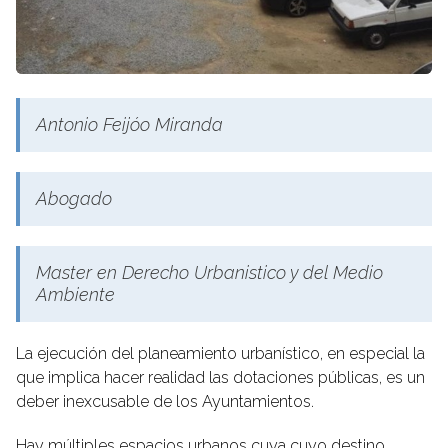
Antonio Feijóo Miranda
Abogado
Master en Derecho Urbanistico y del Medio
Ambiente
La ejecución del planeamiento urbanístico, en especial la
que implica hacer realidad las dotaciones públicas, es un
deber inexcusable de los Ayuntamientos.
Hay múltiples espacios urbanos cuya cuyo destino